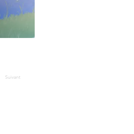
Suivant