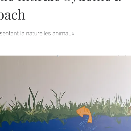
bach
sentant la nature les animaux