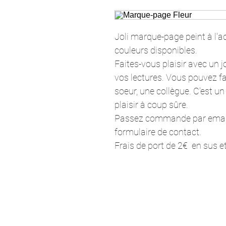
Joli marque-page peint à l'aqu
couleurs disponibles.
Faites-vous plaisir avec un 
vos lectures. Vous pouvez fa
soeur, une collègue. C'est un
plaisir à coup sûre.
Passez commande par email,
formulaire de contact.
Frais de port de 2€  en sus e